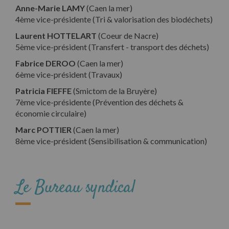
Anne-Marie LAMY
(Caen la mer)
4ème vice-présidente (Tri & valorisation des biodéchets)
Laurent HOTTELART
(Coeur de Nacre)
5ème vice-président (Transfert - transport des déchets)
Fabrice DEROO
(Caen la mer)
6ème vice-président (Travaux)
Patricia FIEFFE
(Smictom de la Bruyère)
7ème vice-présidente (Prévention des déchets &
économie circulaire)
Marc POTTIER
(Caen la mer)
8ème vice-président (Sensibilisation & communication)
Le Bureau syndical