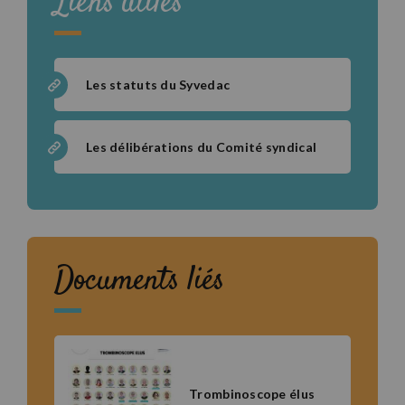
Liens utiles
Les statuts du Syvedac
Les délibérations du Comité syndical
Documents liés
Trombinoscope élus