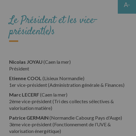
A-
Le Président et les vice-
président(e)s
Nicolas JOYAU
(Caen la mer)
Président
Etienne COOL
(Lisieux Normandie)
1er vice-président (Administration générale & Finances)
Marc LECERF
(Caen la mer)
2ème vice-président (Tri des collectes sélectives &
valorisation matière)
Patrice GERMAIN
(Normandie Cabourg Pays d'Auge)
3ème vice-président (Fonctionnement de l’UVE &
valorisation énergétique)