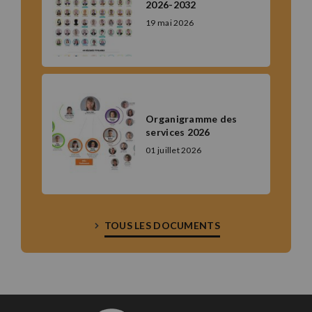
2026-2032
19 mai 2026
Organigramme des
services 2026
01 juillet 2026
TOUS LES DOCUMENTS