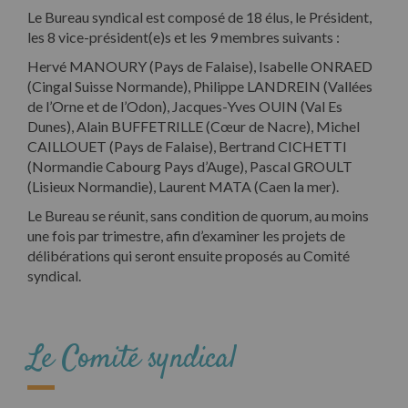
Le Bureau syndical est composé de 18 élus, le Président,
les 8 vice-président(e)s et les 9 membres suivants :
Hervé MANOURY (Pays de Falaise), Isabelle ONRAED
(Cingal Suisse Normande), Philippe LANDREIN (Vallées
de l’Orne et de l’Odon), Jacques-Yves OUIN (Val Es
Dunes), Alain BUFFETRILLE (Cœur de Nacre), Michel
CAILLOUET (Pays de Falaise), Bertrand CICHETTI
(Normandie Cabourg Pays d’Auge), Pascal GROULT
(Lisieux Normandie), Laurent MATA (Caen la mer).
Le Bureau se réunit, sans condition de quorum, au moins
une fois par trimestre, afin d’examiner les projets de
délibérations qui seront ensuite proposés au Comité
syndical.
Le Comité syndical