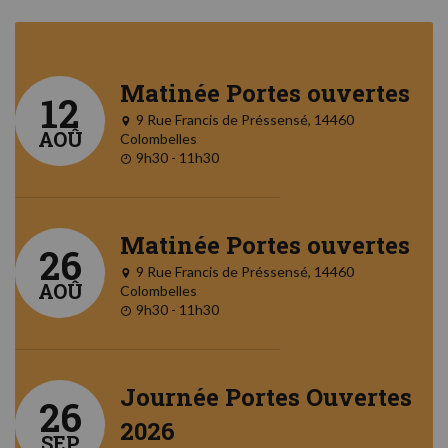
Matinée Portes ouvertes
12
9 Rue Francis de Préssensé, 14460
AOÛ
Colombelles
9h30 - 11h30
Matinée Portes ouvertes
26
9 Rue Francis de Préssensé, 14460
AOÛ
Colombelles
9h30 - 11h30
Journée Portes Ouvertes
26
2026
SEP