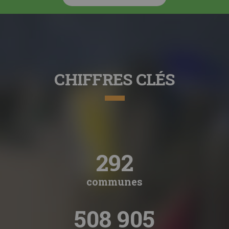
CHIFFRES CLÉS
292
communes
508 905