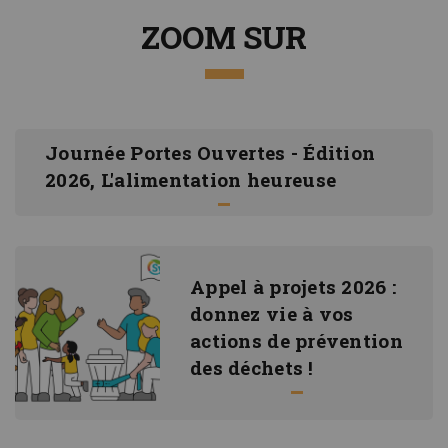
ZOOM SUR
Journée Portes Ouvertes - Édition
2026, L'alimentation heureuse
Appel à projets 2026 :
donnez vie à vos
actions de prévention
des déchets !