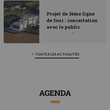
Projet de 3ème ligne
de four : concertation
avec le public
TOUTES LES ACTUALITÉS
AGENDA