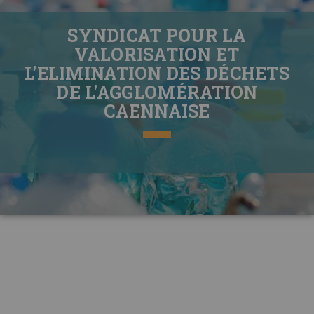
SYNDICAT POUR LA
VALORISATION ET
L'ELIMINATION DES DÉCHETS
DE L'AGGLOMÉRATION
CAENNAISE