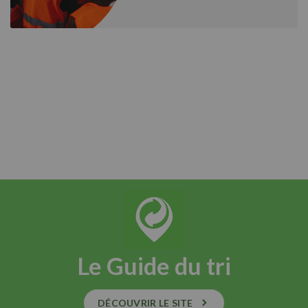
Le Guide du tri
DÉCOUVRIR LE SITE