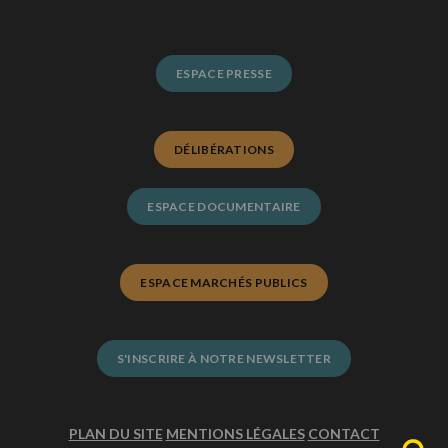
ESPACE PRESSE
DÉLIBÉRATIONS
ESPACE DOCUMENTAIRE
ESPACE MARCHÉS PUBLICS
S'INSCRIRE À NOTRE NEWSLETTER
PLAN DU SITE
MENTIONS LÉGALES
CONTACT